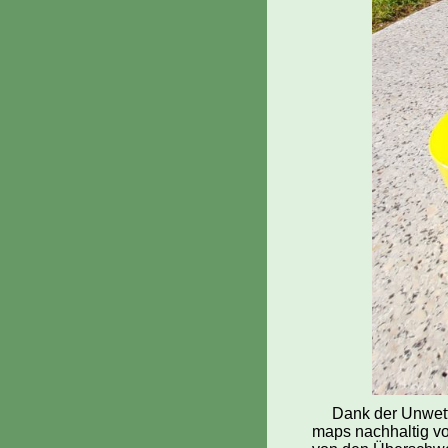
Dank der Unwette
maps nachhaltig vo