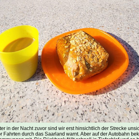
r in der Nacht zuvor sind wir erst hinsichtlich der Strecke uns
r Fahrten durch das Saarland warnt. Aber auf der Autobahn b